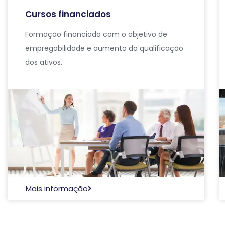
Cursos financiados
Formação financiada com o objetivo de
empregabilidade e aumento da qualificação
dos ativos.
Mais informação