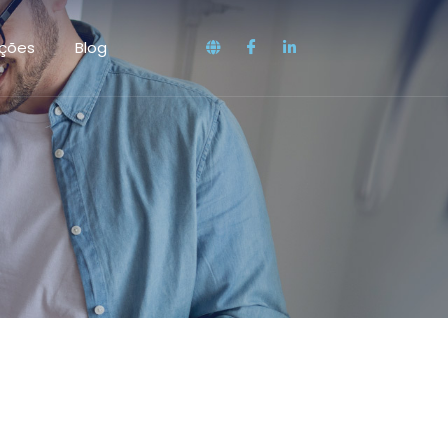
ações
Blog