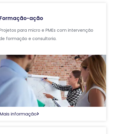
Formação-ação
Projetos para micro e PMEs com intervenção
de formação e consultoria.
Mais informação