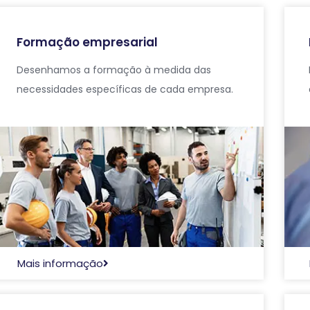
Formação empresarial
Desenhamos a formação à medida das
necessidades específicas de cada empresa.
Mais informação