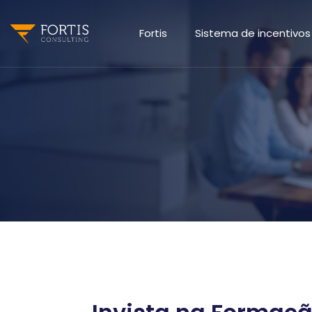
Fortis
Sistema de incentivos