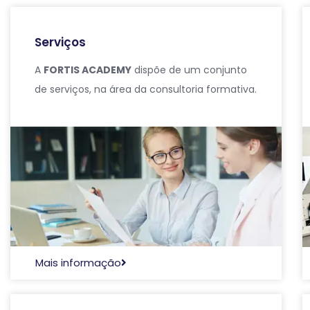
Serviços
A
FORTIS ACADEMY
dispõe de um conjunto
de serviços, na área da consultoria formativa.
Mais informação