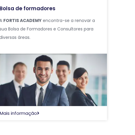
Bolsa de formadores
A
FORTIS ACADEMY
encontra-se a renovar a
sua Bolsa de Formadores e Consultores para
diversas áreas.
Mais informação