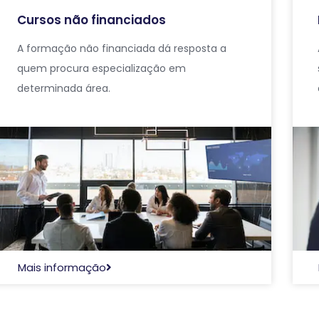
Cursos não financiados
A formação não financiada dá resposta a
quem procura especialização em
determinada área.
Mais informação