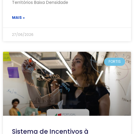
Territórios Baixa Densidade
MAIS »
27/06/2026
FORTIS
Sistema de Incentivos à