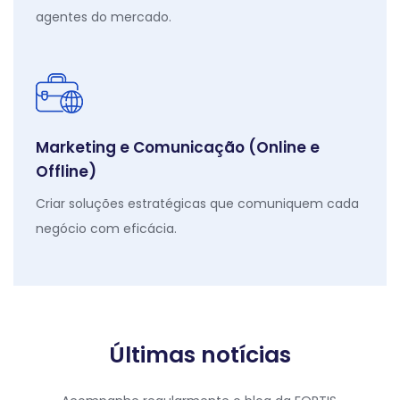
agentes do mercado.
Marketing e Comunicação (Online e
Offline)
Criar soluções estratégicas que comuniquem cada
negócio com eficácia.
Últimas notícias