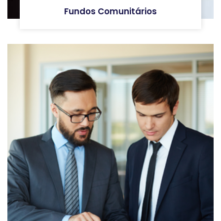
Fundos Comunitários