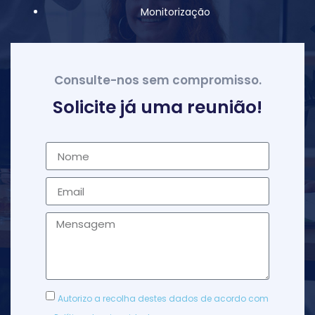
Monitorização
Consulte-nos sem compromisso.
Solicite já uma reunião!
Autorizo a recolha destes dados de acordo com