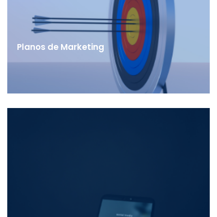
Planos de Marketing