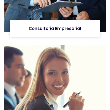
Consultoria Empresarial