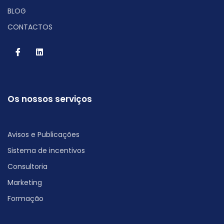
BLOG
CONTACTOS
Os nossos serviços
Avisos e Publicações
Sistema de incentivos
Consultoria
Marketing
Formação