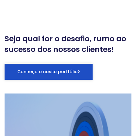
Seja qual for o desafio, rumo ao
sucesso dos nossos clientes!
Conheça o nosso portfólio