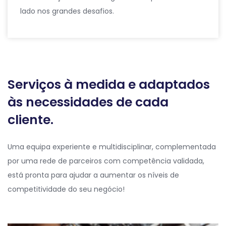
lado nos grandes desafios.
Serviços à medida e adaptados
às necessidades de cada
cliente.
Uma equipa experiente e multidisciplinar, complementada
por uma rede de parceiros com competência validada,
está pronta para ajudar a aumentar os níveis de
competitividade do seu negócio!