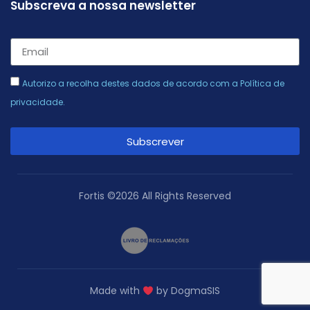
Subscreva a nossa newsletter
Autorizo a recolha destes dados de acordo com a
Política de
privacidade
.
Subscrever
Alternative:
Fortis ©2026 All Rights Reserved
Made with
by DogmaSIS