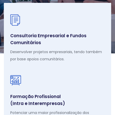
Consultoria Empresarial e Fundos
Comunitários
Desenvolver projetos empresariais, tendo também
por base apoios comunitários.
Formação Profissional
(Intra e Interempresas)
Potenciar uma maior profissionalização dos