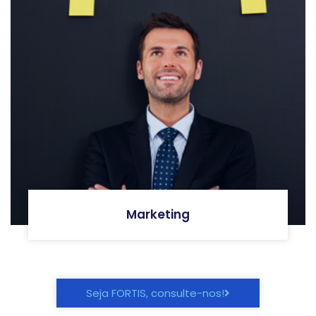
Marketing
Seja FORTIS, consulte-nos!