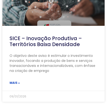
SICE – Inovação Produtiva –
Territórios Baixa Densidade
O objetivo deste aviso é estimular o investimento
inovador, focando a produção de bens e serviços
transacionáveis e internacionalizáveis, com ênfase
na criação de emprego
MAIS »
09/01/2026