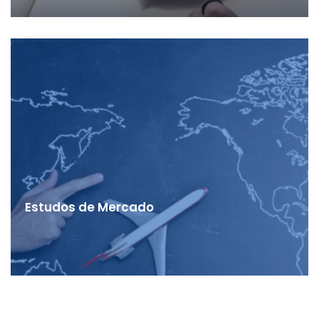
Estudos de Mercado