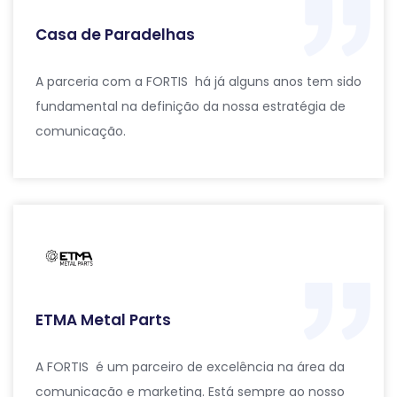
Casa de Paradelhas
A parceria com a FORTIS há já alguns anos tem sido
fundamental na definição da nossa estratégia de
comunicação.
ETMA Metal Parts
A FORTIS é um parceiro de excelência na área da
comunicação e marketing. Está sempre ao nosso