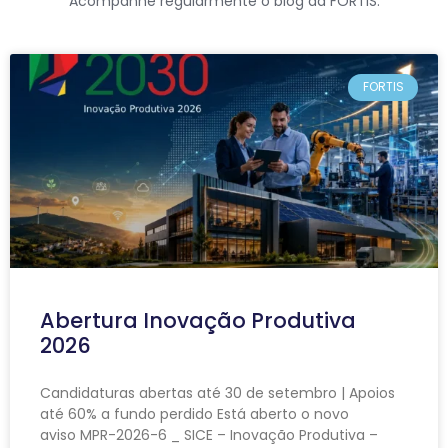
Acompanhe regularmente o blog da FORTIS.
FORTIS
Abertura Inovação Produtiva
2026
Candidaturas abertas até 30 de setembro | Apoios
até 60% a fundo perdido Está aberto o novo
aviso MPR-2026-6 _ SICE – Inovação Produtiva –