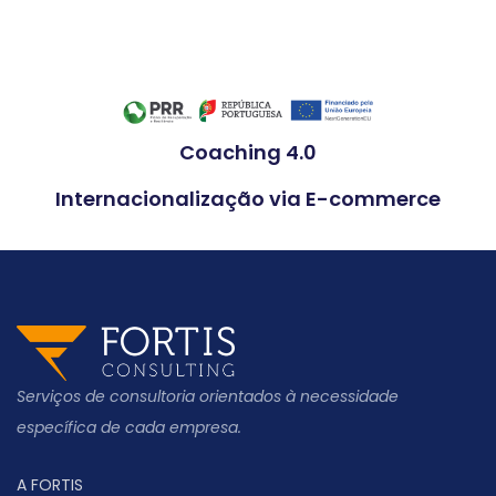
Coaching 4.0
Internacionalização via E-commerce
Serviços de consultoria orientados à necessidade
específica de cada empresa.
A FORTIS