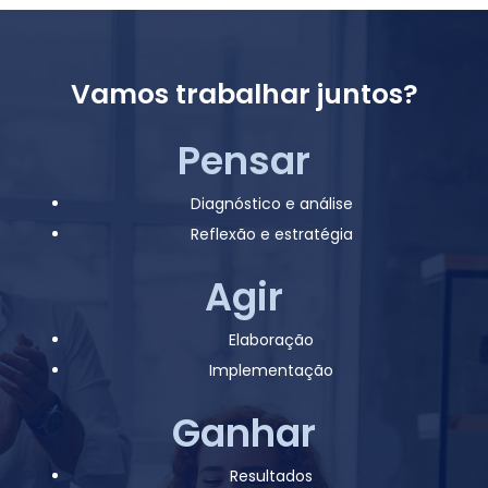
Vamos trabalhar juntos?
Pensar
Diagnóstico e análise
Reflexão e estratégia
Agir
Elaboração
Implementação
Ganhar
Resultados