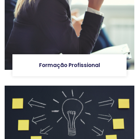
Formação Profissional