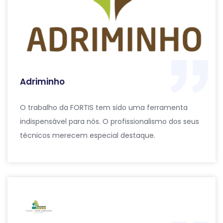
Adriminho
O trabalho da FORTIS tem sido uma ferramenta
indispensável para nós. O profissionalismo dos seus
técnicos merecem especial destaque.