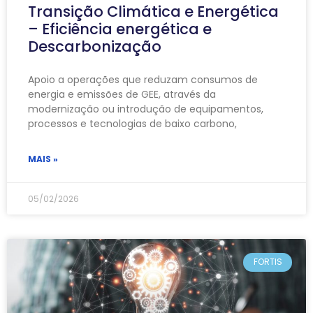
Transição Climática e Energética
– Eficiência energética e
Descarbonização
Apoio a operações que reduzam consumos de
energia e emissões de GEE, através da
modernização ou introdução de equipamentos,
processos e tecnologias de baixo carbono,
MAIS »
05/02/2026
FORTIS