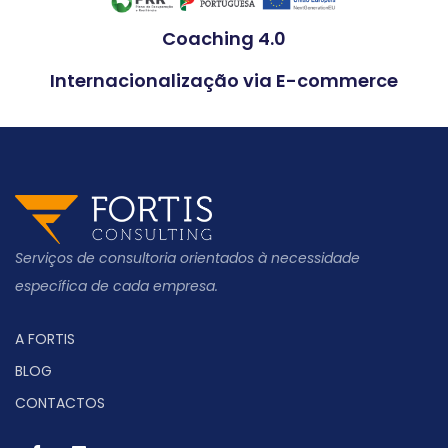
Coaching 4.0
Internacionalização via E-commerce
Serviços de consultoria orientados à necessidade
específica de cada empresa.
A FORTIS
BLOG
CONTACTOS