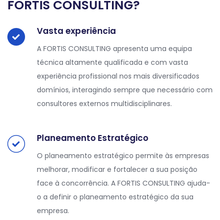
FORTIS CONSULTING?
Vasta experiência
A FORTIS CONSULTING apresenta uma equipa
técnica altamente qualificada e com vasta
experiência profissional nos mais diversificados
domínios, interagindo sempre que necessário com
consultores externos multidisciplinares.
Planeamento Estratégico
O planeamento estratégico permite às empresas
melhorar, modificar e fortalecer a sua posição
face à concorrência. A FORTIS CONSULTING ajuda-
o a definir o planeamento estratégico da sua
empresa.