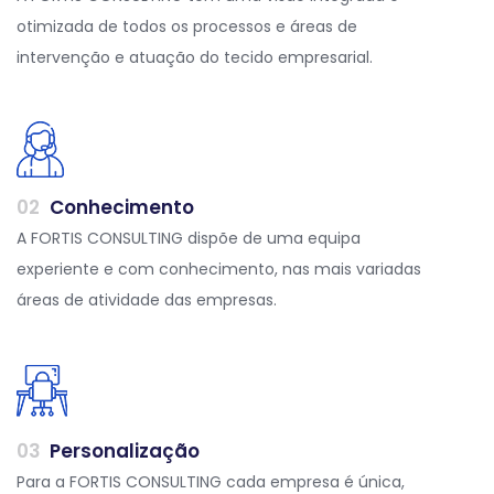
otimizada de todos os processos e áreas de
intervenção e atuação do tecido empresarial.
0
2
Conhecimento
A FORTIS CONSULTING dispõe de uma equipa
experiente e com conhecimento, nas mais variadas
áreas de atividade das empresas.
0
3
Personalização
Para a FORTIS CONSULTING cada empresa é única,