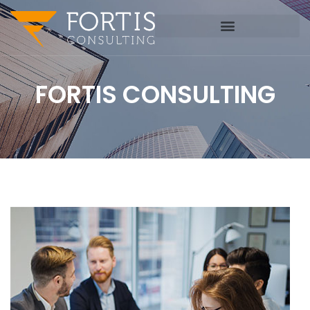
FORTIS CONSULTING