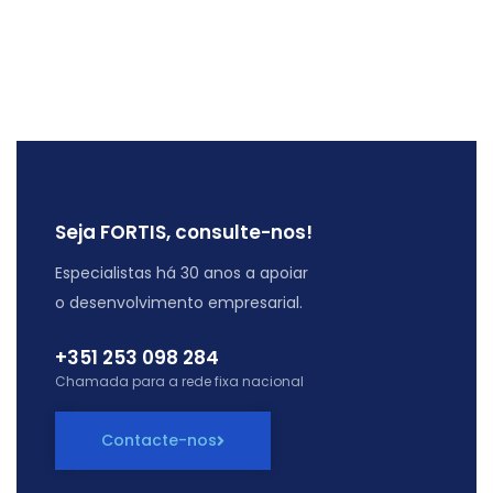
Seja FORTIS, consulte-nos!
Especialistas há 30 anos a apoiar
o desenvolvimento empresarial.
+351 253 098 284
Chamada para a rede fixa nacional
Contacte-nos