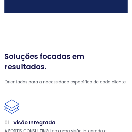
Soluções focadas em
resultados.
Orientadas para a necessidade específica de cada cliente.
0
1
Visão Integrada
A FORTIS CONSULTING tem uma visão integrada e