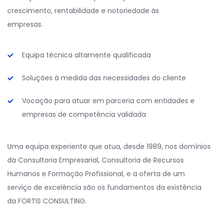
crescimento, rentabilidade e notoriedade às
empresas.
Equipa técnica altamente qualificada
Soluções à medida das necessidades do cliente
Vocação para atuar em parceria com entidades e
empresas de competência validada
Uma equipa experiente que atua, desde 1989, nos domínios
da Consultoria Empresarial, Consultoria de Recursos
Humanos e Formação Profissional, e a oferta de um
serviço de excelência são os fundamentos da existência
da FORTIS CONSULTING.