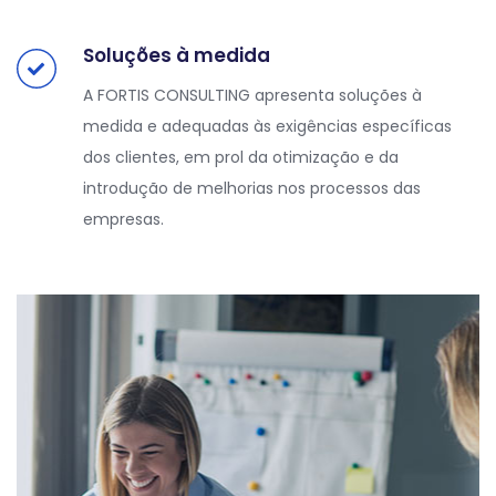
Soluções à medida
A FORTIS CONSULTING apresenta soluções à
medida e adequadas às exigências específicas
dos clientes, em prol da otimização e da
introdução de melhorias nos processos das
empresas.