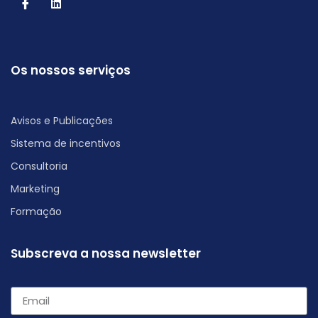
Os nossos serviços
Avisos e Publicações
Sistema de incentivos
Consultoria
Marketing
Formação
Subscreva a nossa newsletter