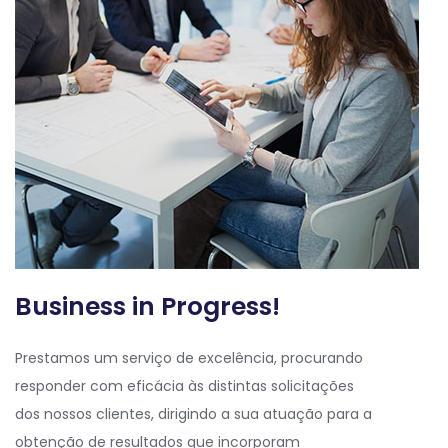
Business in Progress!
Prestamos um serviço de excelência, procurando
responder com eficácia às distintas solicitações
dos nossos clientes, dirigindo a sua atuação para a
obtenção de resultados que incorporam