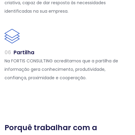
criativa, capaz de dar resposta às necessidades
identificadas na sua empresa.
0
6
Partilha
Na FORTIS CONSULTING acreditamos que a partilha de
informação gera conhecimento, produtividade,
confiança, proximidade e cooperação.
Porquê trabalhar com a