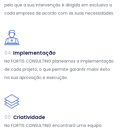
pelo que a sua intervenção é dirigida em exclusivo a
cada empresa de acordo com as suas necessidades.
0
4
Implementação
Na FORTIS CONSULTING planeamos a implementação
de cada projeto, o que permite garantir maior êxito
na sua aprovação e execução.
0
5
Criatividade
Na FORTIS CONSULTING encontrará uma equipa