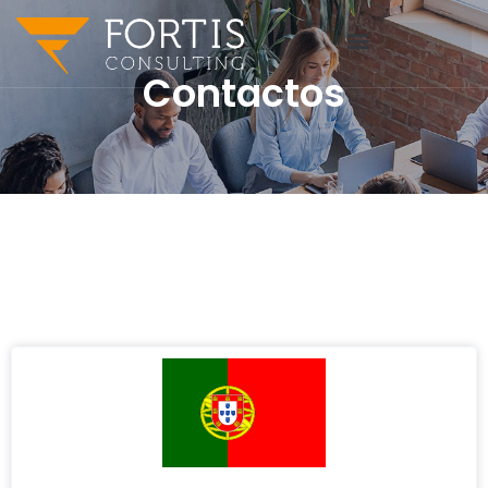
Contactos