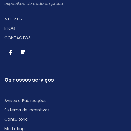
específica de cada empresa.
A FORTIS
BLOG
CONTACTOS
Os nossos serviços
Avisos e Publicações
Sistema de incentivos
Consultoria
Marketing