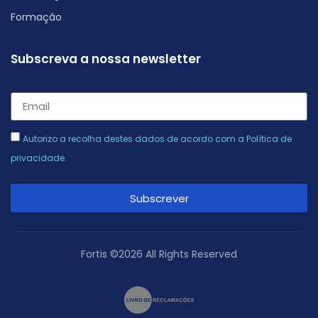
Formação
Subscreva a nossa newsletter
Autorizo a recolha destes dados de acordo com a
Política de
privacidade
.
Subscrever
Alternative:
Fortis ©2026 All Rights Reserved