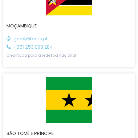
MOÇAMBIQUE
geral@fortis.pt
+351 253 098 284
Chamada para a rede fixa nacional
SÃO TOMÉ E PRÍNCIPE