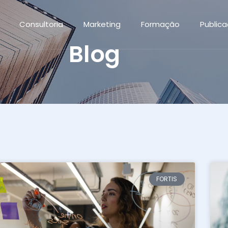
Consultoria
Marketing
Formação
Public
Blog
FORTIS