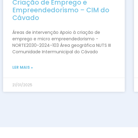
Criação de Emprego e
Empreendedorismo – CIM do
Cávado
Áreas de intervenção Apoio à criação de
emprego e micro empreendedorismo -
NORTE2030-2024-103 Área geográfica NUTS III
Comunidade Intermunicipal do Cávado
LER MAIS »
21/01/2025