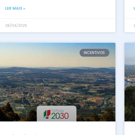
LER MAIS »
28/04/2025
INCENTIVOS