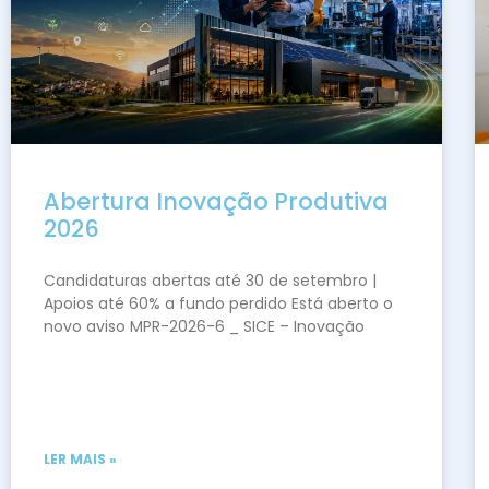
Abertura Inovação Produtiva
2026
Candidaturas abertas até 30 de setembro |
Apoios até 60% a fundo perdido Está aberto o
novo aviso MPR-2026-6 _ SICE – Inovação
LER MAIS »