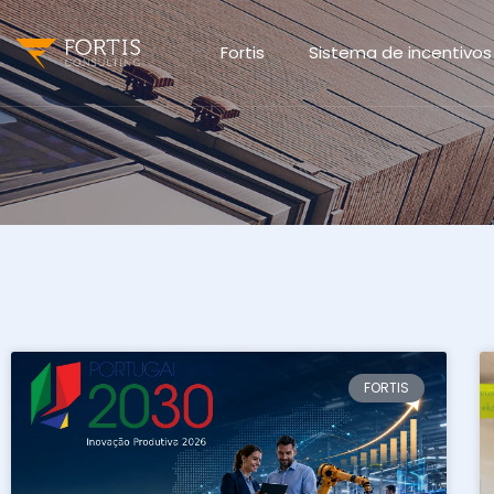
Fortis
Sistema de incentivos
FORTIS