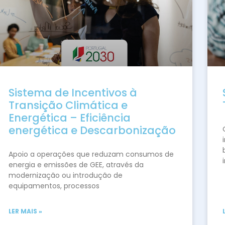
Sistema de Incentivos à
Transição Climática e
Energética – Eficiência
energética e Descarbonização
Apoio a operações que reduzam consumos de
energia e emissões de GEE, através da
modernização ou introdução de
equipamentos, processos
LER MAIS »