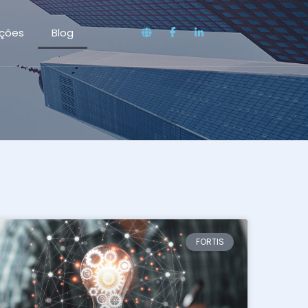
ações
Blog
FORTIS