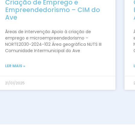
Criação de Emprego e
Empreendedorismo – CIM do
Ave
Áreas de intervenção Apoio à criação de
emprego e microempreendedorismo –
NORTE2030-2024-102 Área geográfica NUTS III
Comunidade Intermunicipal do Ave
LER MAIS »
21/01/2025