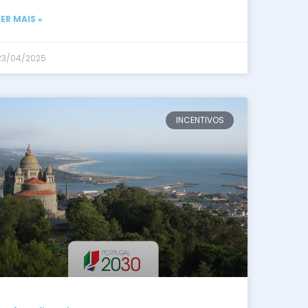
LER MAIS »
23/04/2025
INCENTIVOS