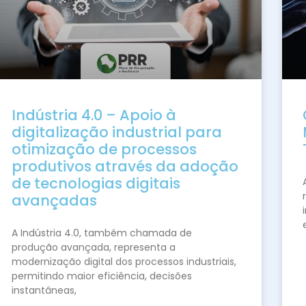
Indústria 4.0 – Apoio à
digitalização industrial para
otimização de processos
produtivos através da adoção
de tecnologias digitais
avançadas
A Indústria 4.0, também chamada de
produção avançada, representa a
modernização digital dos processos industriais,
permitindo maior eficiência, decisões
instantâneas,