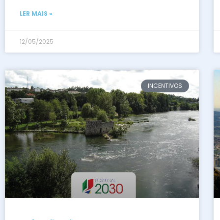
LER MAIS »
12/05/2025
INCENTIVOS