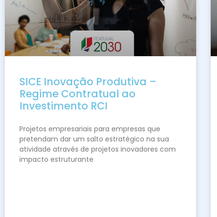
SICE Inovação Produtiva –
Regime Contratual ao
Investimento RCI
Projetos empresariais para empresas que
pretendam dar um salto estratégico na sua
atividade através de projetos inovadores com
impacto estruturante