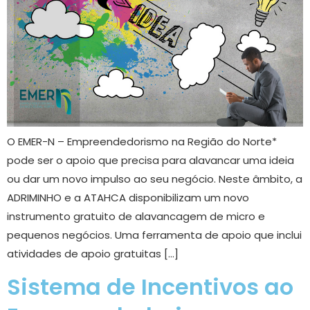
O EMER-N – Empreendedorismo na Região do Norte*
pode ser o apoio que precisa para alavancar uma ideia
ou dar um novo impulso ao seu negócio. Neste âmbito, a
ADRIMINHO e a ATAHCA disponibilizam um novo
instrumento gratuito de alavancagem de micro e
pequenos negócios. Uma ferramenta de apoio que inclui
atividades de apoio gratuitas […]
Sistema de Incentivos ao