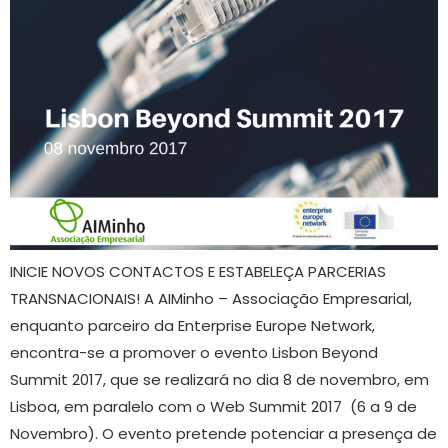
INICIE NOVOS CONTACTOS E ESTABELEÇA PARCERIAS
TRANSNACIONAIS! A AIMinho – Associação Empresarial,
enquanto parceiro da Enterprise Europe Network,
encontra-se a promover o evento Lisbon Beyond
Summit 2017, que se realizará no dia 8 de novembro, em
Lisboa, em paralelo com o Web Summit 2017 (6 a 9 de
Novembro). O evento pretende potenciar a presença de