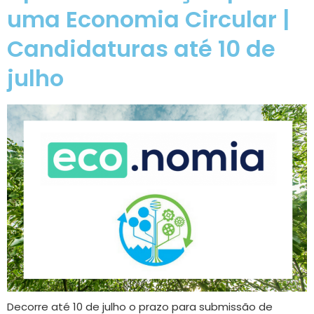
uma Economia Circular |
Candidaturas até 10 de
julho
Decorre até 10 de julho o prazo para submissão de