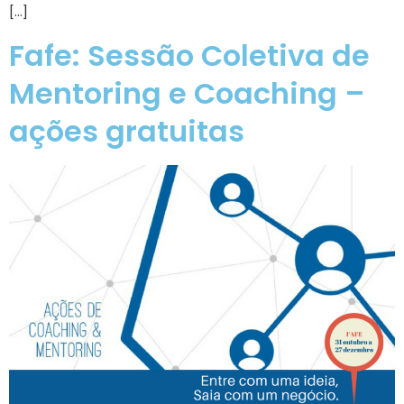
[…]
Fafe: Sessão Coletiva de
Mentoring e Coaching –
ações gratuitas