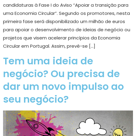
candidaturas à Fase I do Aviso “Apoiar a transição para
uma Economia Circular”. Segundo os promotores, nesta
primeira fase será disponibilizado um milhão de euros
para apoiar o desenvolvimento de ideias de negócio ou
projetos que visem acelerar princípios da Economia
Circular em Portugal. Assim, prevê-se […]
Tem uma ideia de
negócio? Ou precisa de
dar um novo impulso ao
seu negócio?