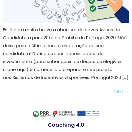
Está para muito breve a abertura de novos Avisos de
Candidatura para 2017, no âmbito do Portugal 2020. Não
deixe para a última hora a elaboração da sua
candidatura! Defina as suas necessidades de
investimento (para saber quais as despesas elegíveis
clique aqui) e comece já a preparar o seu projeto
aos Sistemas de Incentivos disponíveis. Portugal 2020 […]
Next
→
Coaching 4.0