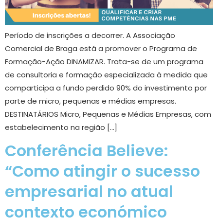
Período de inscrições a decorrer. A Associação
Comercial de Braga está a promover o Programa de
Formação-Ação DINAMIZAR. Trata-se de um programa
de consultoria e formação especializada à medida que
comparticipa a fundo perdido 90% do investimento por
parte de micro, pequenas e médias empresas.
DESTINATÁRIOS Micro, Pequenas e Médias Empresas, com
estabelecimento na região […]
Conferência Believe:
“Como atingir o sucesso
empresarial no atual
contexto económico