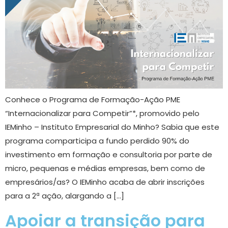
Conhece o Programa de Formação-Ação PME
“Internacionalizar para Competir”*, promovido pelo
IEMinho – Instituto Empresarial do Minho? Sabia que este
programa comparticipa a fundo perdido 90% do
investimento em formação e consultoria por parte de
micro, pequenas e médias empresas, bem como de
empresários/as? O IEMinho acaba de abrir inscrições
para a 2ª ação, alargando a […]
Apoiar a transição para