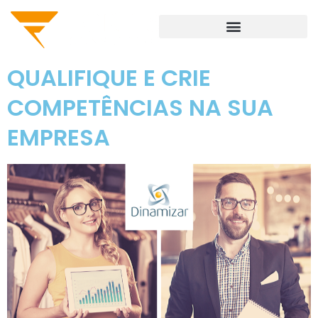
QUALIFIQUE E CRIE
COMPETÊNCIAS NA SUA
EMPRESA