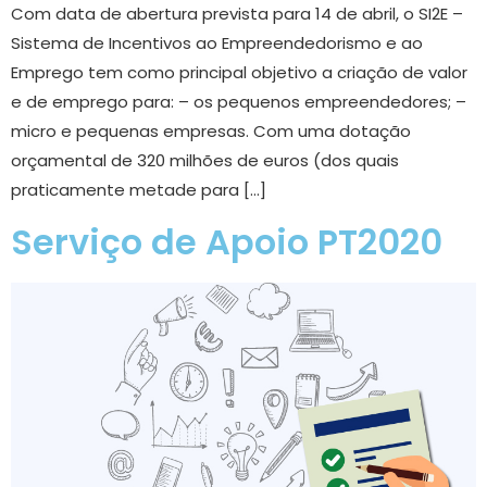
Com data de abertura prevista para 14 de abril, o SI2E –
Sistema de Incentivos ao Empreendedorismo e ao
Emprego tem como principal objetivo a criação de valor
e de emprego para: – os pequenos empreendedores; –
micro e pequenas empresas. Com uma dotação
orçamental de 320 milhões de euros (dos quais
praticamente metade para […]
Serviço de Apoio PT2020