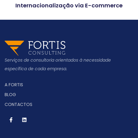
Internacionalização via E-commerce
Serviços de consultoria orientados à necessidade
específica de cada empresa.
A FORTIS
BLOG
CONTACTOS