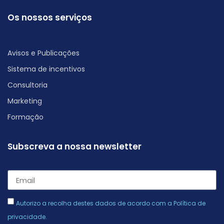
Os nossos serviços
Avisos e Publicações
Sistema de incentivos
Consultoria
Marketing
Formação
Subscreva a nossa newsletter
Autorizo a recolha destes dados de acordo com a
Política de
privacidade
.