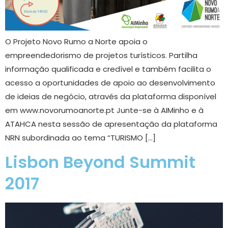
O Projeto Novo Rumo a Norte apoia o
empreendedorismo de projetos turísticos. Partilha
informação qualificada e credível e também facilita o
acesso a oportunidades de apoio ao desenvolvimento
de ideias de negócio, através da plataforma disponível
em www.novorumoanorte.pt Junte-se à AIMinho e à
ATAHCA nesta sessão de apresentação da plataforma
NRN subordinada ao tema “TURISMO […]
Lisbon Beyond Summit
2017