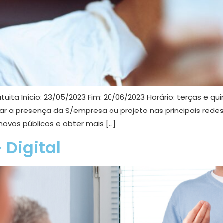
ita Início: 23/05/2023 Fim: 20/06/2023 Horário: terças e qui
ar a presença da S/empresa ou projeto nas principais rede
vos públicos e obter mais […]
Digital