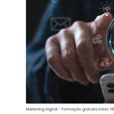
Marketing Digital – Formação gratuita Início: 