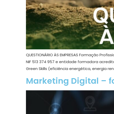
QUESTIONÁRIO ÀS EMPRESAS Formação Profission
NIF 513 374 957 e entidade formadora acredit
Green Skills (eficiência energética, energia re
Marketing Digital – 