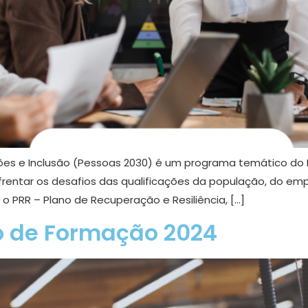
es e Inclusão (Pessoas 2030) é um programa temático do P
rentar os desafios das qualificações da população, do empr
 PRR – Plano de Recuperação e Resiliência, […]
o de Formação 2024