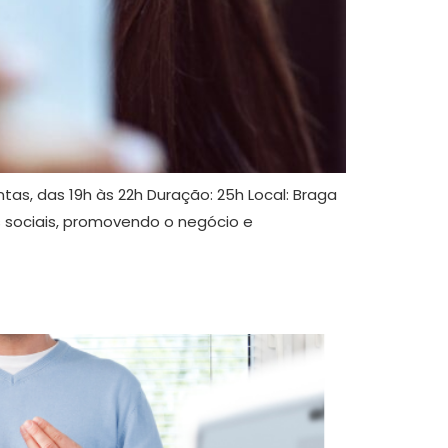
ntas, das 19h às 22h Duração: 25h Local: Braga
s sociais, promovendo o negócio e