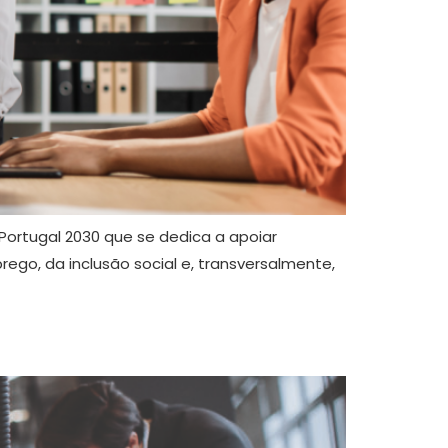
ortugal 2030 que se dedica a apoiar
ego, da inclusão social e, transversalmente,