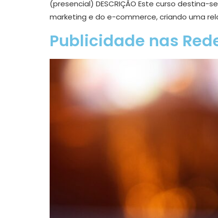
(presencial) DESCRIÇÃO Este curso destina-se
marketing e do e-commerce, criando uma rela
Publicidade nas Rede