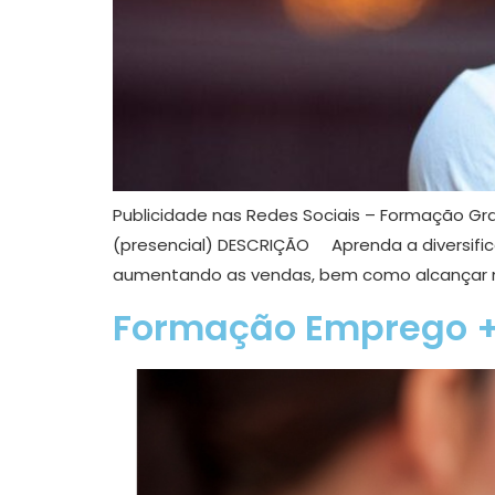
Publicidade nas Redes Sociais – Formação Gratu
(presencial) DESCRIÇÃO Aprenda a diversific
aumentando as vendas, bem como alcançar no
Formação Emprego + 