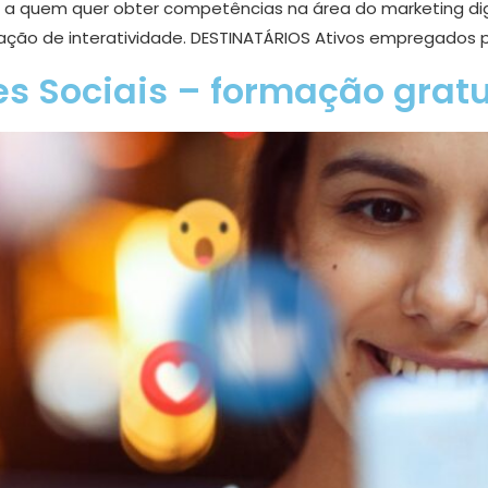
 a quem quer obter competências na área do marketing digit
ção de interatividade. DESTINATÁRIOS Ativos empregados p
s Sociais – formação gratu