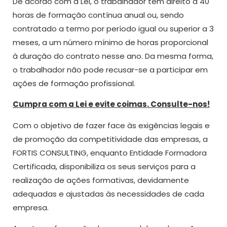
De acordo com a Lei, o trabalhador tem direito a 40
horas de formação contínua anual ou, sendo
contratado a termo por período igual ou superior a 3
meses, a um número mínimo de horas proporcional
à duração do contrato nesse ano. Da mesma forma,
o trabalhador não pode recusar-se a participar em
ações de formação profissional.
Cumpra com a Lei e evite coimas. Consulte-nos!
Com o objetivo de fazer face às exigências legais e
de promoção da competitividade das empresas, a
FORTIS CONSULTING, enquanto Entidade Formadora
Certificada, disponibiliza os seus serviços para a
realização de ações formativas, devidamente
adequadas e ajustadas às necessidades de cada
empresa.