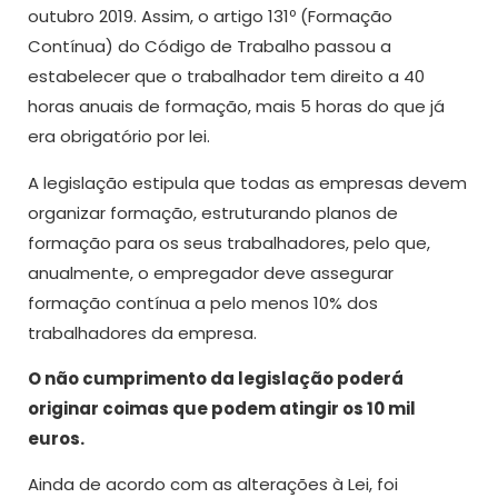
outubro 2019. Assim, o artigo 131º (Formação
Contínua) do Código de Trabalho passou a
estabelecer que o trabalhador tem direito a 40
horas anuais de formação, mais 5 horas do que já
era obrigatório por lei.
A legislação estipula que todas as empresas devem
organizar formação, estruturando planos de
formação para os seus trabalhadores, pelo que,
anualmente, o empregador deve assegurar
formação contínua a pelo menos 10% dos
trabalhadores da empresa.
O não cumprimento da legislação poderá
originar coimas que podem atingir os 10 mil
euros.
Ainda de acordo com as alterações à Lei, foi