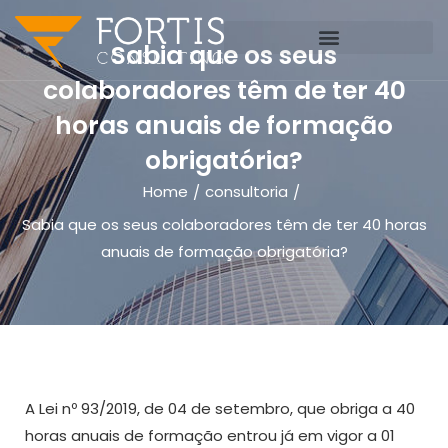
Sabia que os seus
colaboradores têm de ter 40
horas anuais de formação
obrigatória?
Home
consultoria
/
/
Sabia que os seus colaboradores têm de ter 40 horas
anuais de formação obrigatória?
A Lei nº 93/2019, de 04 de setembro, que obriga a 40
horas anuais de formação entrou já em vigor a 01