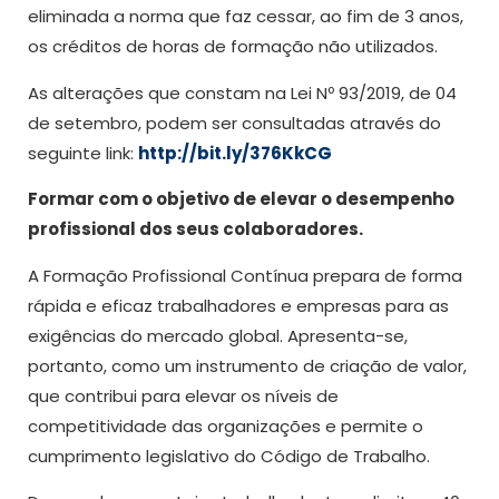
eliminada a norma que faz cessar, ao fim de 3 anos,
os créditos de horas de formação não utilizados.
As alterações que constam na Lei Nº 93/2019, de 04
de setembro, podem ser consultadas através do
seguinte link:
http://bit.ly/376KkCG
Formar com o objetivo de elevar o desempenho
profissional dos seus colaboradores.
A Formação Profissional Contínua prepara de forma
rápida e eficaz trabalhadores e empresas para as
exigências do mercado global. Apresenta-se,
portanto, como um instrumento de criação de valor,
que contribui para elevar os níveis de
competitividade das organizações e permite o
cumprimento legislativo do Código de Trabalho.