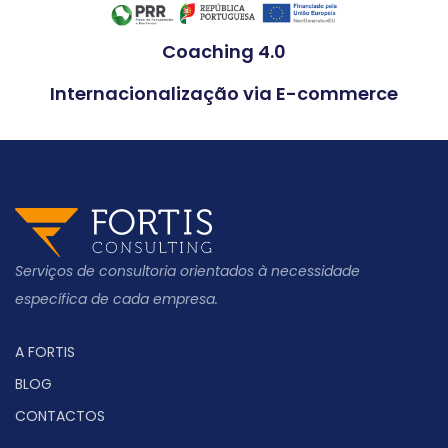
Coaching 4.0
Internacionalização via E-commerce
Serviços de consultoria orientados à necessidade
específica de cada empresa.
A FORTIS
BLOG
CONTACTOS