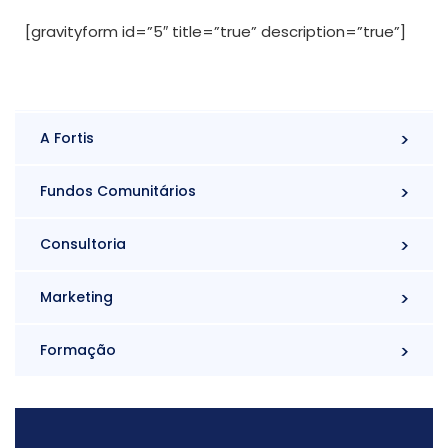
[gravityform id=”5″ title=”true” description=”true”]
A Fortis
Fundos Comunitários
Consultoria
Marketing
Formação