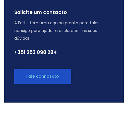
Solicite um contacto
A Fortis tem uma equipa pronta para falar
consigo para ajudar a esclarecer as suas
dúvidas.
+351 ‭253 098 284
Fale connosco