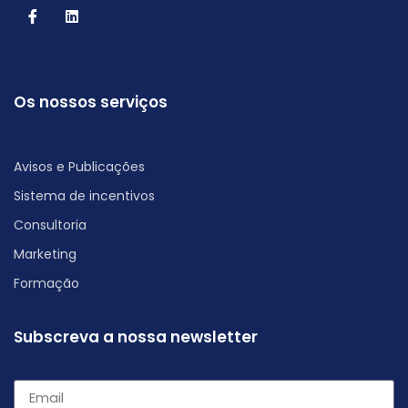
Os nossos serviços
Avisos e Publicações
Sistema de incentivos
Consultoria
Marketing
Formação
Subscreva a nossa newsletter