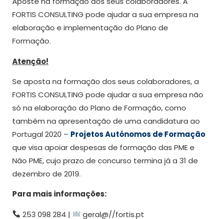
Aposte na formação dos seus colaboradores. A
FORTIS CONSULTING pode ajudar a sua empresa na
elaboração e implementação do Plano de
Formação.
Atenção!
Se aposta na formação dos seus colaboradores, a
FORTIS CONSULTING pode ajudar a sua empresa não
só na elaboração do Plano de Formação, como
também na apresentação de uma candidatura ao
Portugal 2020 –
Projetos Autónomos de Formação
que visa apoiar despesas de formação das PME e
Não PME, cujo prazo de concurso termina já a 31 de
dezembro de 2019.
Para mais informações:
253 098 284 |
geral@//fortis.pt