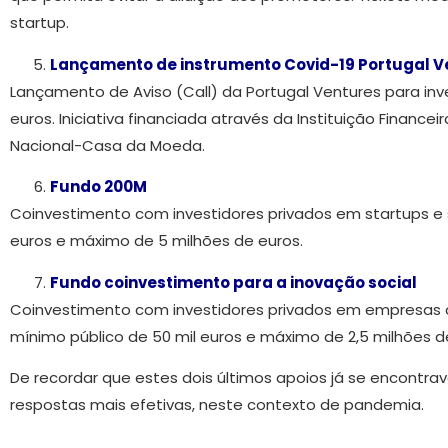
startup.
Lançamento de instrumento Covid-19 Portugal V
Lançamento de Aviso (Call) da Portugal Ventures para inve
euros. Iniciativa financiada através da Instituição Financ
Nacional-Casa da Moeda.
Fundo 200M
Coinvestimento com investidores privados em startups e
euros e máximo de 5 milhões de euros.
Fundo coinvestimento para a inovação social
Coinvestimento com investidores privados em empresas 
mínimo público de 50 mil euros e máximo de 2,5 milhões d
De recordar que estes dois últimos apoios já se encontr
respostas mais efetivas, neste contexto de pandemia.