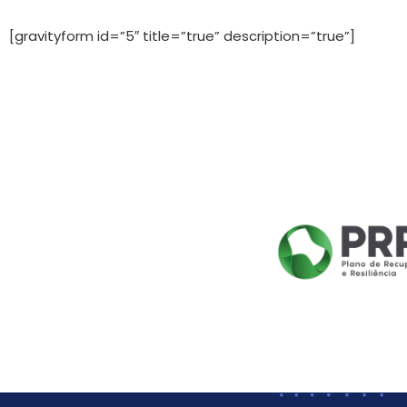
[gravityform id=”5″ title=”true” description=”true”]