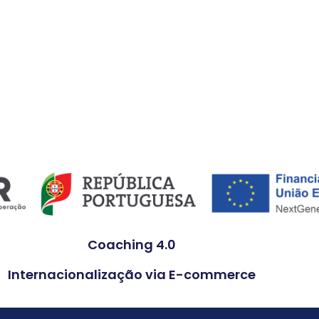
Coaching 4.0
Internacionalização via E-commerce