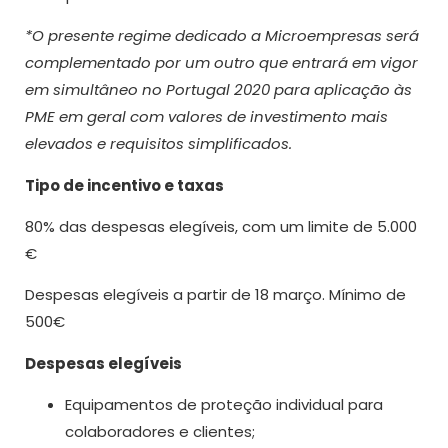
*O presente regime dedicado a Microempresas será
complementado por um outro que entrará em vigor
em simultâneo no Portugal 2020 para aplicação às
PME em geral com valores de investimento mais
elevados e requisitos simplificados.
Tipo de incentivo e taxas
80% das despesas elegíveis, com um limite de 5.000
€
Despesas elegíveis a partir de 18 março. Mínimo de
500€
Despesas elegíveis
Equipamentos de proteção individual para
colaboradores e clientes;