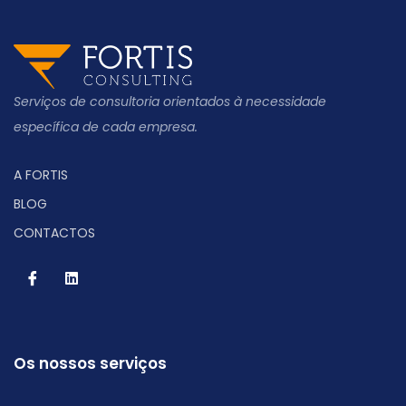
Serviços de consultoria orientados à necessidade
específica de cada empresa.
A FORTIS
BLOG
CONTACTOS
Os nossos serviços