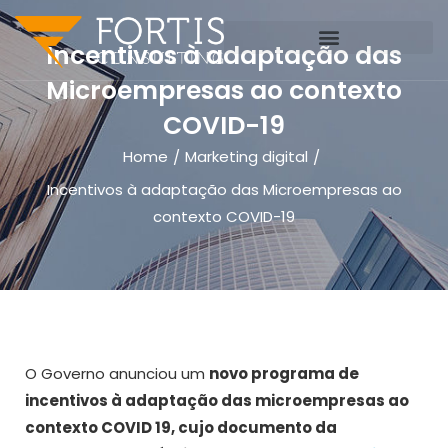
Incentivos à adaptação das
Microempresas ao contexto
COVID-19
Home
Marketing digital
/
/
Incentivos à adaptação das Microempresas ao
contexto COVID-19
O Governo anunciou um
novo programa de
incentivos à adaptação das microempresas ao
contexto COVID 19, cujo documento da