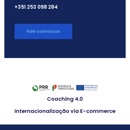
+351 ‭253 098 284
Fale connosco
Coaching 4.0
Internacionalização via E-commerce