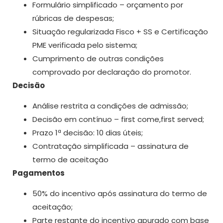
Formulário simplificado – orçamento por
rúbricas de despesas;
Situação regularizada Fisco + SS e Certificação
PME verificada pelo sistema;
Cumprimento de outras condições
comprovado por declaração do promotor.
Decisão
Análise restrita a condições de admissão;
Decisão em contínuo – first come,first served;
Prazo 1ª decisão: 10 dias úteis;
Contratação simplificada – assinatura de
termo de aceitação
Pagamentos
50% do incentivo após assinatura do termo de
aceitação;
Parte restante do incentivo apurado com base