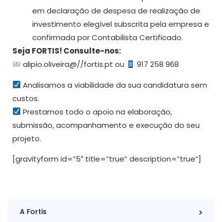
em declaração de despesa de realização de
investimento elegível subscrita pela empresa e
confirmada por Contabilista Certificado.
Seja FORTIS! Consulte-nos:
alipio.oliveira@//fortis.pt ou
917 258 968
Analisamos a viabilidade da sua candidatura sem
custos.
Prestamos todo o apoio na elaboração,
submissão, acompanhamento e execução do seu
projeto.
[gravityform id=”5″ title=”true” description=”true”]
A Fortis