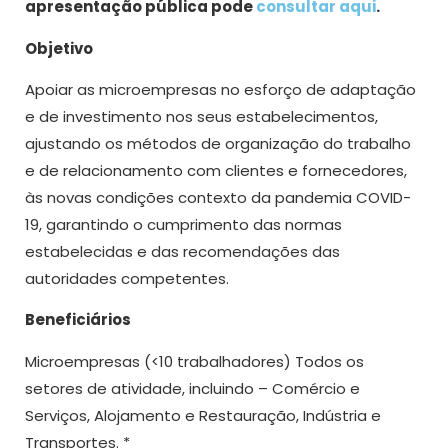
apresentação pública pode
consultar aqui
.
Objetivo
Apoiar as microempresas no esforço de adaptação
e de investimento nos seus estabelecimentos,
ajustando os métodos de organização do trabalho
e de relacionamento com clientes e fornecedores,
às novas condições contexto da pandemia COVID-
19, garantindo o cumprimento das normas
estabelecidas e das recomendações das
autoridades competentes.
Beneficiários
Microempresas (<10 trabalhadores) Todos os
setores de atividade, incluindo – Comércio e
Serviços, Alojamento e Restauração, Indústria e
Transportes. *