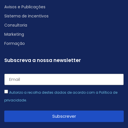
Avisos e Publicações
Sistema de incentivos
Consultoria
Marketing
Formação
Subscreva a nossa newsletter
Autorizo a recolha destes dados de acordo com a
Política de
privacidade
.
Subscrever
Alternative: