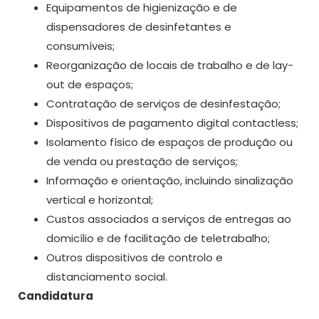
Equipamentos de higienização e de
dispensadores de desinfetantes e
consumíveis;
Reorganização de locais de trabalho e de lay-
out de espaços;
Contratação de serviços de desinfestação;
Dispositivos de pagamento digital contactless;
Isolamento físico de espaços de produção ou
de venda ou prestação de serviços;
Informação e orientação, incluindo sinalização
vertical e horizontal;
Custos associados a serviços de entregas ao
domicílio e de facilitação de teletrabalho;
Outros dispositivos de controlo e
distanciamento social.
Candidatura