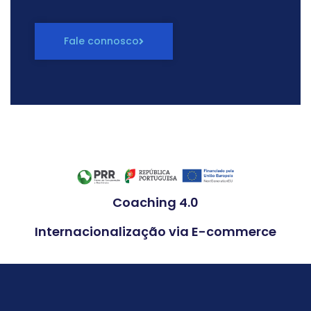
Fale connosco
Coaching 4.0
Internacionalização via E-commerce