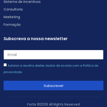
Sistema de incentivos
Consultoria
Marketing
Formação
Subscreva a nossa newsletter
Autorizo a recolha destes dados de acordo com a
Política de
privacidade
.
Subscrever
Alternative:
Fortis ©2026 All Rights Reserved