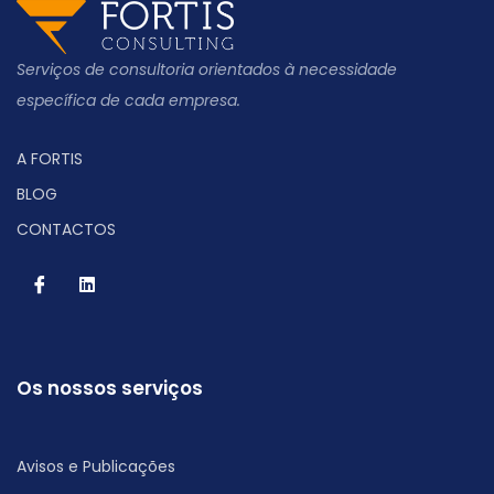
Serviços de consultoria orientados à necessidade
específica de cada empresa.
A FORTIS
BLOG
CONTACTOS
Os nossos serviços
Avisos e Publicações