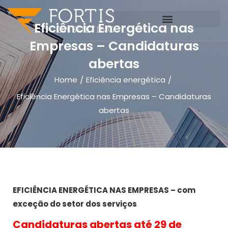
Eficiência Energética nas
Empresas – Candidaturas
abertas
Home
Eficiência energética
/
/
Eficiência Energética nas Empresas – Candidaturas
abertas
EFICIÊNCIA ENERGÉTICA NAS EMPRESAS – com
exceção do setor dos serviços
Candidaturas abertas até 29 de