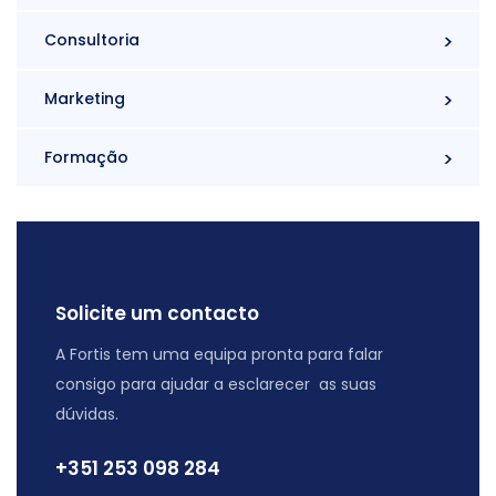
Consultoria
Marketing
Formação
Solicite um contacto
A Fortis tem uma equipa pronta para falar
consigo para ajudar a esclarecer as suas
dúvidas.
+351 ‭253 098 284