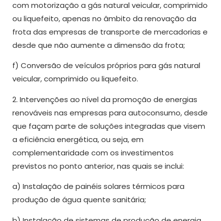
com motorização a gás natural veicular, comprimido
ou liquefeito, apenas no âmbito da renovação da
frota das empresas de transporte de mercadorias e
desde que não aumente a dimensão da frota;
f) Conversão de veículos próprios para gás natural
veicular, comprimido ou liquefeito.
2. Intervenções ao nível da promoção de energias
renováveis nas empresas para autoconsumo, desde
que façam parte de soluções integradas que visem
a eficiência energética, ou seja, em
complementaridade com os investimentos
previstos no ponto anterior, nas quais se inclui:
a) Instalação de painéis solares térmicos para
produção de água quente sanitária;
b) Instalação de sistemas de produção de energia