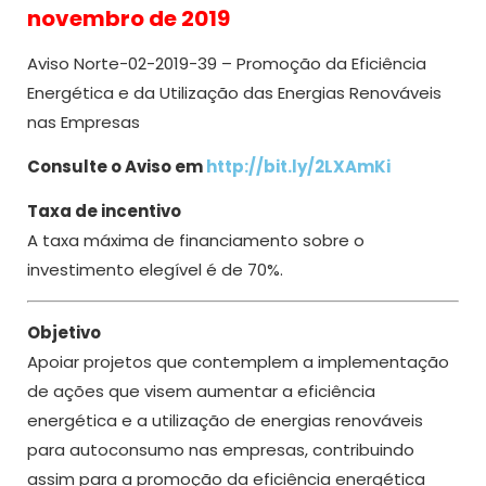
novembro de 2019
Aviso Norte-02-2019-39 – Promoção da Eficiência
Energética e da Utilização das Energias Renováveis
nas Empresas
Consulte o Aviso em
http://bit.ly/2LXAmKi
Taxa de incentivo
A taxa máxima de financiamento sobre o
investimento elegível é de 70%.
Objetivo
Apoiar projetos que contemplem a implementação
de ações que visem aumentar a eficiência
energética e a utilização de energias renováveis
para autoconsumo nas empresas, contribuindo
assim para a promoção da eficiência energética