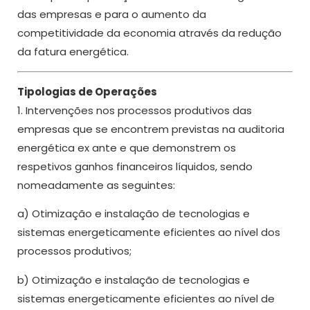
das empresas e para o aumento da
competitividade da economia através da redução
da fatura energética.
Tipologias de Operações
1. Intervenções nos processos produtivos das
empresas que se encontrem previstas na auditoria
energética ex ante e que demonstrem os
respetivos ganhos financeiros líquidos, sendo
nomeadamente as seguintes:
a) Otimização e instalação de tecnologias e
sistemas energeticamente eficientes ao nível dos
processos produtivos;
b) Otimização e instalação de tecnologias e
sistemas energeticamente eficientes ao nível de