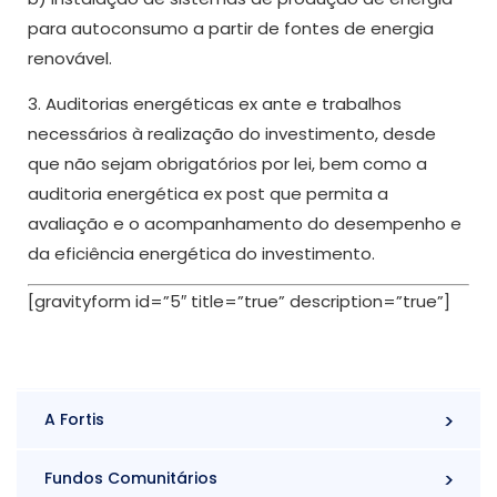
para autoconsumo a partir de fontes de energia
renovável.
3. Auditorias energéticas ex ante e trabalhos
necessários à realização do investimento, desde
que não sejam obrigatórios por lei, bem como a
auditoria energética ex post que permita a
avaliação e o acompanhamento do desempenho e
da eficiência energética do investimento.
[gravityform id=”5″ title=”true” description=”true”]
A Fortis
Fundos Comunitários