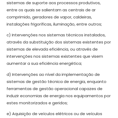
sistemas de suporte aos processos produtivos,
entre os quais se salientam as centrais de ar
comprimido, geradores de vapor, caldeiras,
instalações frigoríficas, iluminação, entre outros;
c) Intervenções nos sistemas técnicos instalados,
através da substituição dos sistemas existentes por
sistemas de elevada eficiência, ou através de
intervenções nos sistemas existentes que visem
aumentar a sua eficiência energética;
d) Intervenções ao nível da implementação de
sistemas de gestão técnica de energia, enquanto
ferramentas de gestão operacional capazes de
induzir economias de energia nos equipamentos por
estes monitorizados e geridos;
e) Aquisição de veículos elétricos ou de veículos