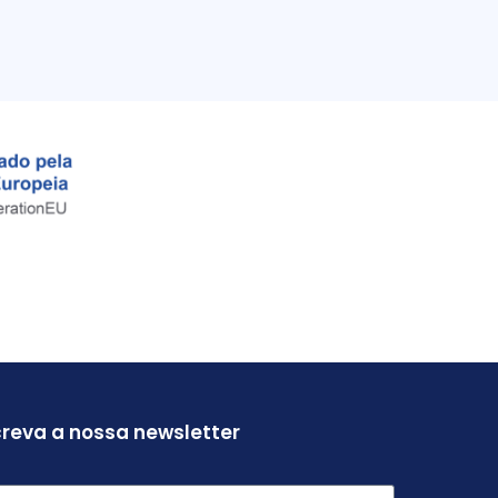
reva a nossa newsletter