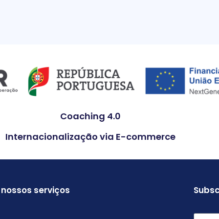
Coaching 4.0
Internacionalização via E-commerce
 nossos serviços
Subsc