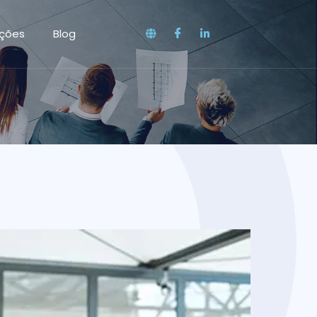
ações
Blog