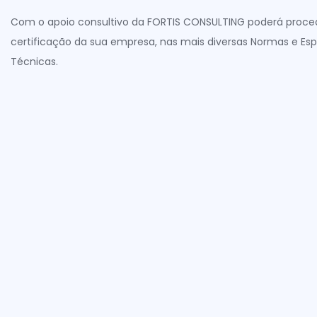
Com o apoio consultivo da FORTIS CONSULTING poderá proce
certificação da sua empresa, nas mais diversas Normas e Es
Técnicas.