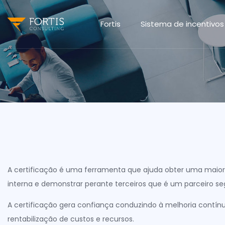
Fortis
Sistema de incentivos
A certificação é uma ferramenta que ajuda obter uma maior
interna e demonstrar perante terceiros que é um parceiro seg
A certificação gera confiança conduzindo à melhoria contín
rentabilização de custos e recursos.