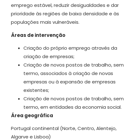
emprego estável, reduzir desigualdades e dar
prioridade às regiões de baixa densidade e às
populações mais vulneráveis.
Áreas de intervenção
Criação do próprio emprego através da
criação de empresas;
Criação de novos postos de trabalho, sem
termo, associados à criação de novas
empresas ou à expansão de empresas
existentes;
Criação de novos postos de trabalho, sem
termo, em entidades da economia social.
Área geográfica
Portugal continental (Norte, Centro, Alentejo,
Algarve e Lisboa)