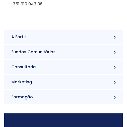
+351 910 043 36
A Fortis
Fundos Comunitários
Consultoria
Marketing
Formação