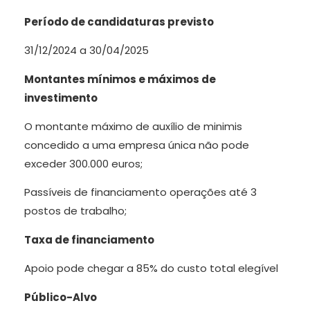
Período de candidaturas previsto
31/12/2024 a 30/04/2025
Montantes mínimos e máximos de
investimento
O montante máximo de auxílio de minimis
concedido a uma empresa única não pode
exceder 300.000 euros;
Passíveis de financiamento operações até 3
postos de trabalho;
Taxa de financiamento
Apoio pode chegar a 85% do custo total elegível
Público-Alvo