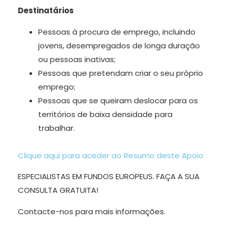
Destinatários
Pessoas à procura de emprego, incluindo
jovens, desempregados de longa duração
ou pessoas inativas;
Pessoas que pretendam criar o seu próprio
emprego;
Pessoas que se queiram deslocar para os
territórios de baixa densidade para
trabalhar.
Clique aqui para aceder ao Resumo deste Apoio
ESPECIALISTAS EM FUNDOS EUROPEUS. FAÇA A SUA
CONSULTA GRATUITA!
Contacte-nos para mais informações.