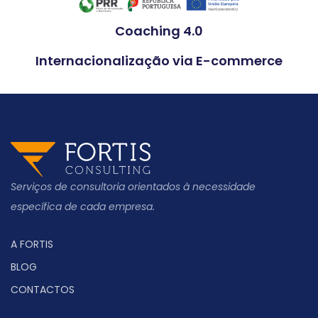
Coaching 4.0
Internacionalização via E-commerce
Serviços de consultoria orientados à necessidade
específica de cada empresa.
A FORTIS
BLOG
CONTACTOS