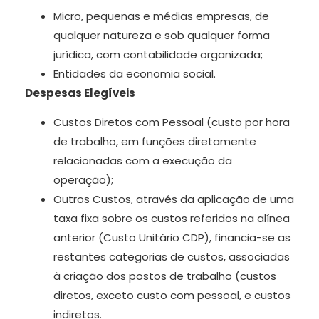
Micro, pequenas e médias empresas, de
qualquer natureza e sob qualquer forma
jurídica, com contabilidade organizada;
Entidades da economia social.
Despesas Elegíveis
Custos Diretos com Pessoal (custo por hora
de trabalho, em funções diretamente
relacionadas com a execução da
operação);
Outros Custos, através da aplicação de uma
taxa fixa sobre os custos referidos na alínea
anterior (Custo Unitário CDP), financia-se as
restantes categorias de custos, associadas
à criação dos postos de trabalho (custos
diretos, exceto custo com pessoal, e custos
indiretos.