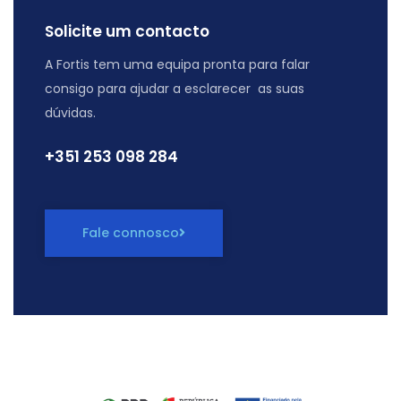
Solicite um contacto
A Fortis tem uma equipa pronta para falar
consigo para ajudar a esclarecer as suas
dúvidas.
+351 ‭253 098 284
Fale connosco