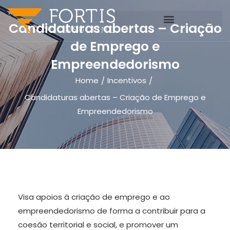
Candidaturas abertas – Criação
de Emprego e
Empreendedorismo
Home
Incentivos
/
/
Candidaturas abertas – Criação de Emprego e
Empreendedorismo
Visa apoios à criação de emprego e ao
empreendedorismo de forma a contribuir para a
coesão territorial e social, e promover um