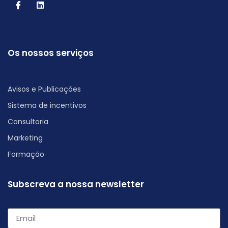
Os nossos serviços
Avisos e Publicações
Sistema de incentivos
Consultoria
Marketing
Formação
Subscreva a nossa newsletter