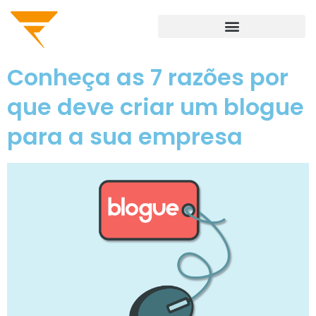
Conheça as 7 razões por
que deve criar um blogue
para a sua empresa