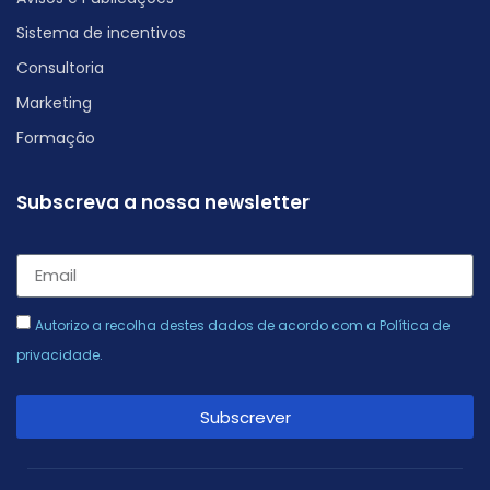
Sistema de incentivos
Consultoria
Marketing
Formação
Subscreva a nossa newsletter
Autorizo a recolha destes dados de acordo com a
Política de
privacidade
.
Subscrever
Alternative: