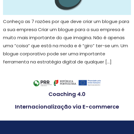
Conheça as 7 razões por que deve criar um blogue para
a sua empresa Criar um blogue para a sua empresa é
muito mais importante do que imagina. Não é apenas
uma “coisa” que está na moda e é “giro” ter-se um. Um
blogue corporativo pode ser uma importante
ferramenta na estratégia digital de qualquer […]
Coaching 4.0
Internacionalização via E-commerce