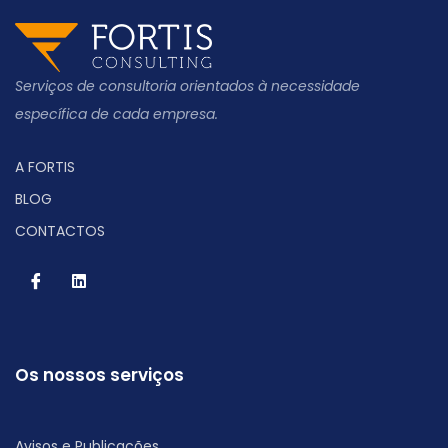
Serviços de consultoria orientados à necessidade
específica de cada empresa.
A FORTIS
BLOG
CONTACTOS
Os nossos serviços
Avisos e Publicações