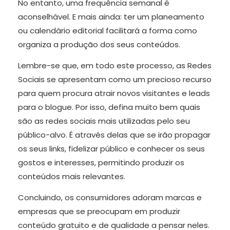
No entanto, uma frequência semanal é
aconselhável. E mais ainda: ter um planeamento
ou calendário editorial facilitará a forma como
organiza a produção dos seus conteúdos.
Lembre-se que, em todo este processo, as Redes
Sociais se apresentam como um precioso recurso
para quem procura atrair novos visitantes e leads
para o blogue. Por isso, defina muito bem quais
são as redes sociais mais utilizadas pelo seu
público-alvo. É através delas que se irão propagar
os seus links, fidelizar público e conhecer os seus
gostos e interesses, permitindo produzir os
conteúdos mais relevantes.
Concluindo, os consumidores adoram marcas e
empresas que se preocupam em produzir
conteúdo gratuito e de qualidade a pensar neles.