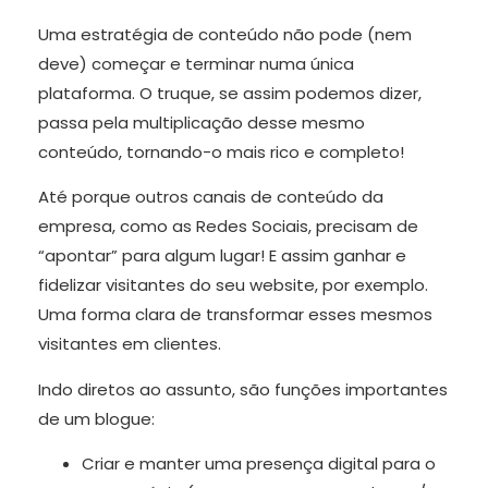
Uma estratégia de conteúdo não pode (nem
deve) começar e terminar numa única
plataforma. O truque, se assim podemos dizer,
passa pela multiplicação desse mesmo
conteúdo, tornando-o mais rico e completo!
Até porque outros canais de conteúdo da
empresa, como as Redes Sociais, precisam de
“apontar” para algum lugar! E assim ganhar e
fidelizar visitantes do seu website, por exemplo.
Uma forma clara de transformar esses mesmos
visitantes em clientes.
Indo diretos ao assunto, são funções importantes
de um blogue:
Criar e manter uma presença digital para o