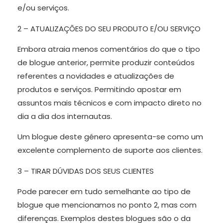
e/ou serviços.
2 – ATUALIZAÇÕES DO SEU PRODUTO E/OU SERVIÇO
Embora atraia menos comentários do que o tipo
de blogue anterior, permite produzir conteúdos
referentes a novidades e atualizações de
produtos e serviços. Permitindo apostar em
assuntos mais técnicos e com impacto direto no
dia a dia dos internautas.
Um blogue deste género apresenta-se como um
excelente complemento de suporte aos clientes.
3 – TIRAR DÚVIDAS DOS SEUS CLIENTES
Pode parecer em tudo semelhante ao tipo de
blogue que mencionamos no ponto 2, mas com
diferenças. Exemplos destes blogues são o da