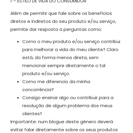
1 – ESTILO DE VIDA DO CONSUMIDOR
Além de permitir que fale sobre os benefícios
diretos e indiretos do seu produto e/ou serviço,
permite dar resposta a perguntas como:
Como o meu produto e/ou serviço contribui
para melhorar a vida do meu cliente? Claro
está, da forma menos direta, sem
mencionar sempre diretamente o tal
produto e/ou serviço.
Como me diferencio da minha
concorrência?
Consigo ensinar algo ou contribuir para a
resolução de algum problema dos meus
clientes?
Importante: num blogue deste género deverá
evitar falar diretamente sobre os seus produtos