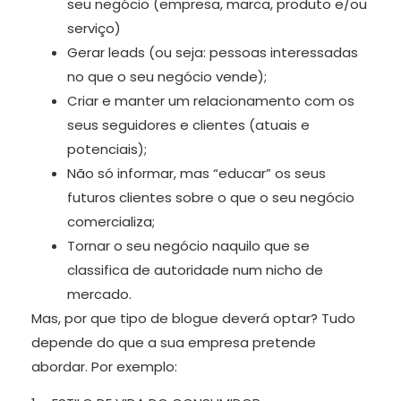
seu negócio (empresa, marca, produto e/ou
serviço)
Gerar leads (ou seja: pessoas interessadas
no que o seu negócio vende);
Criar e manter um relacionamento com os
seus seguidores e clientes (atuais e
potenciais);
Não só informar, mas “educar” os seus
futuros clientes sobre o que o seu negócio
comercializa;
Tornar o seu negócio naquilo que se
classifica de autoridade num nicho de
mercado.
Mas, por que tipo de blogue deverá optar? Tudo
depende do que a sua empresa pretende
abordar. Por exemplo: