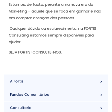
Estamos, de facto, perante uma nova era do
Marketing – aquele que se foca em ganhar e não
em comprar atenção das pessoas.
Qualquer dúvida ou esclarecimento, na FORTIS
Consulting estamos sempre disponíveis para
ajudar.
SEJA FORTIS! CONSULTE-NOS.
A Fortis
Fundos Comunitários
Consultoria