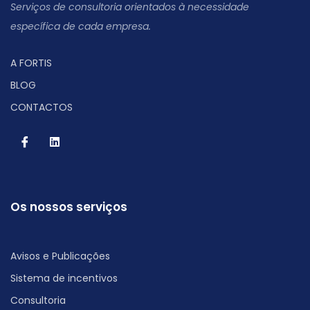
Serviços de consultoria orientados à necessidade
específica de cada empresa.
A FORTIS
BLOG
CONTACTOS
Os nossos serviços
Avisos e Publicações
Sistema de incentivos
Consultoria