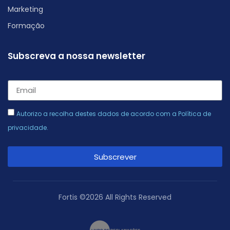
Marketing
Formação
Subscreva a nossa newsletter
Autorizo a recolha destes dados de acordo com a
Política de
privacidade
.
Subscrever
Alternative:
Fortis ©2026 All Rights Reserved