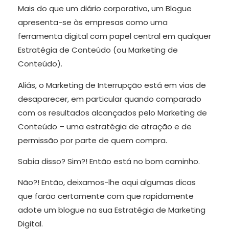
Mais do que um diário corporativo, um Blogue
apresenta-se às empresas como uma
ferramenta digital com papel central em qualquer
Estratégia de Conteúdo (ou Marketing de
Conteúdo).
Aliás, o Marketing de Interrupção está em vias de
desaparecer, em particular quando comparado
com os resultados alcançados pelo Marketing de
Conteúdo – uma estratégia de atração e de
permissão por parte de quem compra.
Sabia disso? Sim?! Então está no bom caminho.
Não?! Então, deixamos-lhe aqui algumas dicas
que farão certamente com que rapidamente
adote um blogue na sua Estratégia de Marketing
Digital.