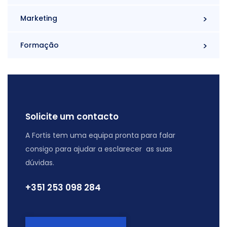
Marketing
Formação
Solicite um contacto
A Fortis tem uma equipa pronta para falar
consigo para ajudar a esclarecer as suas
dúvidas.
+351 ‭253 098 284