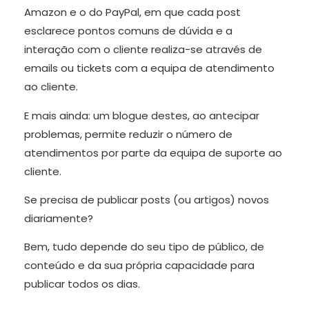
Amazon e o do PayPal, em que cada post
esclarece pontos comuns de dúvida e a
interação com o cliente realiza-se através de
emails ou tickets com a equipa de atendimento
ao cliente.
E mais ainda: um blogue destes, ao antecipar
problemas, permite reduzir o número de
atendimentos por parte da equipa de suporte ao
cliente.
Se precisa de publicar posts (ou artigos) novos
diariamente?
Bem, tudo depende do seu tipo de público, de
conteúdo e da sua própria capacidade para
publicar todos os dias.