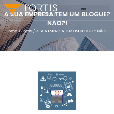
A SUA EMPRESA TEM UM BLOGUE?
NÃO?!
Home
Fortis
A SUA EMPRESA TEM UM BLOGUE? NÃO?!
/
/